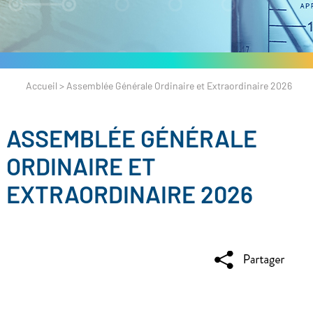
Accueil
>
Assemblée Générale Ordinaire et Extraordinaire 2026
ASSEMBLÉE GÉNÉRALE
ORDINAIRE ET
EXTRAORDINAIRE 2026