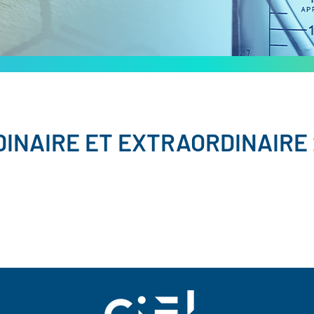
INAIRE ET EXTRAORDINAIRE 