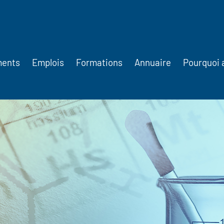
ments
Emplois
Formations
Annuaire
Pourquoi 