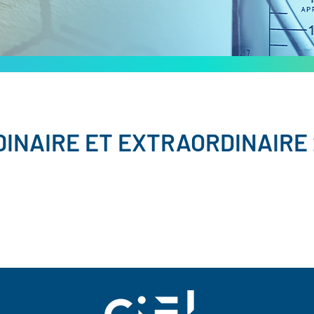
INAIRE ET EXTRAORDINAIRE 