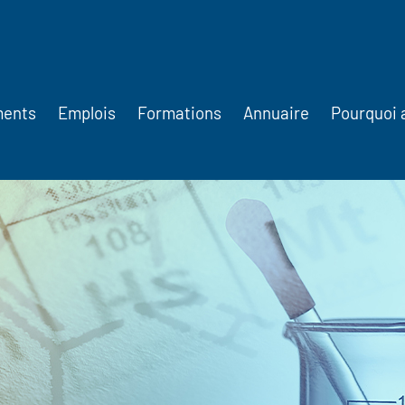
ments
Emplois
Formations
Annuaire
Pourquoi 