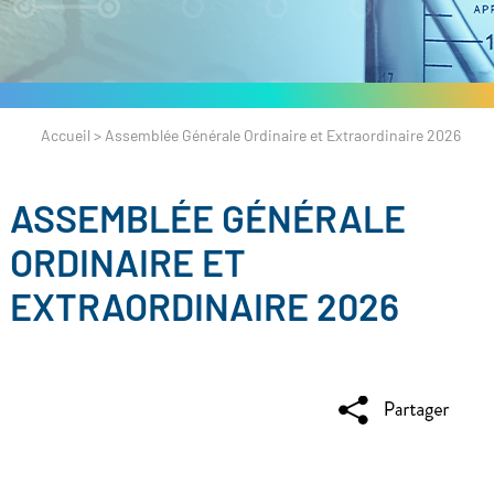
Accueil
>
Assemblée Générale Ordinaire et Extraordinaire 2026
ASSEMBLÉE GÉNÉRALE
ORDINAIRE ET
EXTRAORDINAIRE 2026