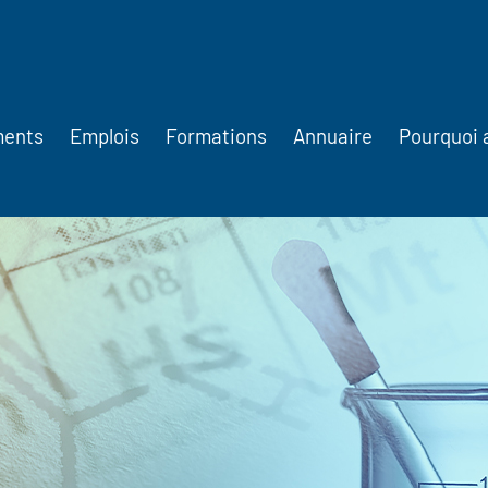
ments
Emplois
Formations
Annuaire
Pourquoi 