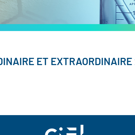
INAIRE ET EXTRAORDINAIRE 