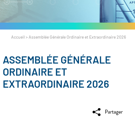
Accueil
>
Assemblée Générale Ordinaire et Extraordinaire 2026
ASSEMBLÉE GÉNÉRALE
ORDINAIRE ET
EXTRAORDINAIRE 2026