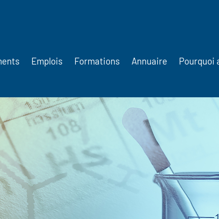
ments
Emplois
Formations
Annuaire
Pourquoi 