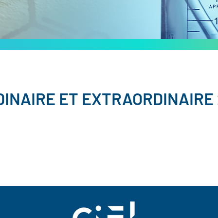
INAIRE ET EXTRAORDINAIRE 