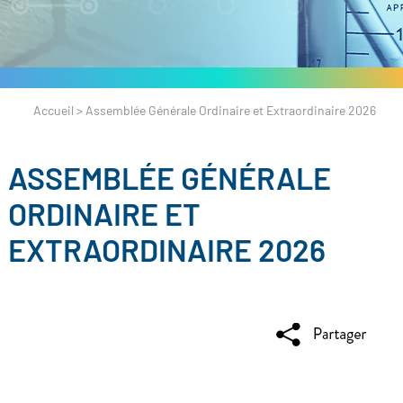
Accueil
>
Assemblée Générale Ordinaire et Extraordinaire 2026
ASSEMBLÉE GÉNÉRALE
ORDINAIRE ET
EXTRAORDINAIRE 2026