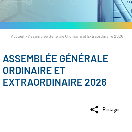
Accueil
>
Assemblée Générale Ordinaire et Extraordinaire 2026
ASSEMBLÉE GÉNÉRALE
ORDINAIRE ET
EXTRAORDINAIRE 2026