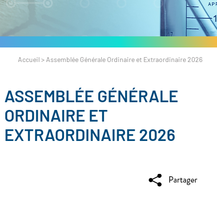
Accueil
>
Assemblée Générale Ordinaire et Extraordinaire 2026
ASSEMBLÉE GÉNÉRALE
ORDINAIRE ET
EXTRAORDINAIRE 2026