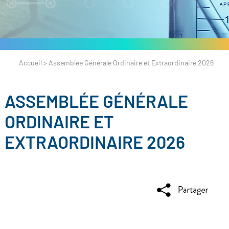
Accueil
>
Assemblée Générale Ordinaire et Extraordinaire 2026
ASSEMBLÉE GÉNÉRALE
ORDINAIRE ET
EXTRAORDINAIRE 2026