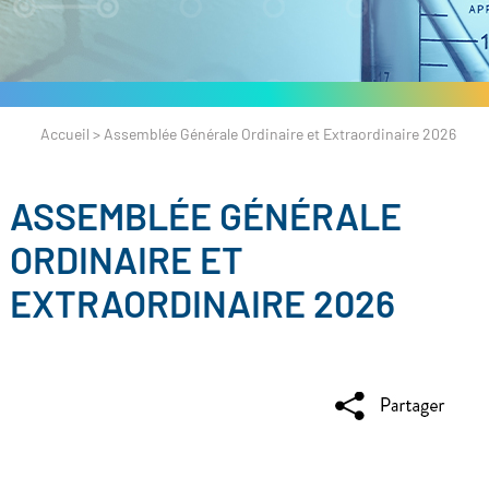
Accueil
>
Assemblée Générale Ordinaire et Extraordinaire 2026
ASSEMBLÉE GÉNÉRALE
ORDINAIRE ET
EXTRAORDINAIRE 2026