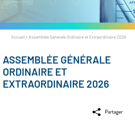
Accueil
>
Assemblée Générale Ordinaire et Extraordinaire 2026
ASSEMBLÉE GÉNÉRALE
ORDINAIRE ET
EXTRAORDINAIRE 2026