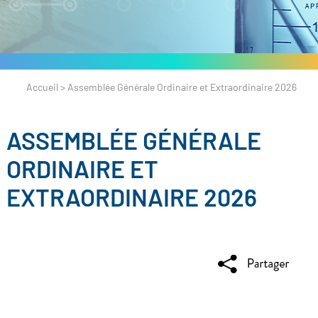
Accueil
>
Assemblée Générale Ordinaire et Extraordinaire 2026
ASSEMBLÉE GÉNÉRALE
ORDINAIRE ET
EXTRAORDINAIRE 2026