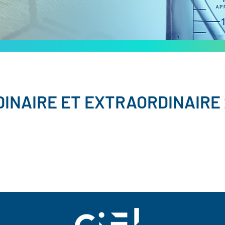
INAIRE ET EXTRAORDINAIRE 