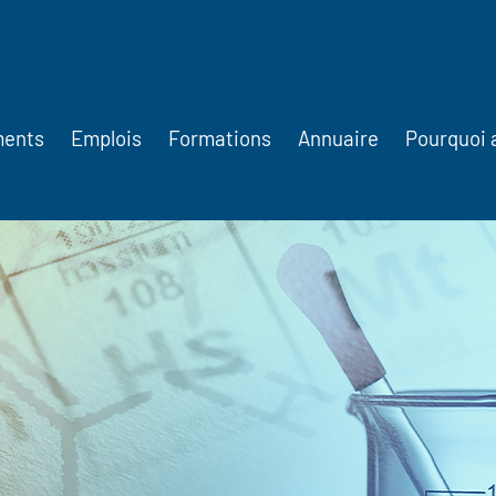
ments
Emplois
Formations
Annuaire
Pourquoi 