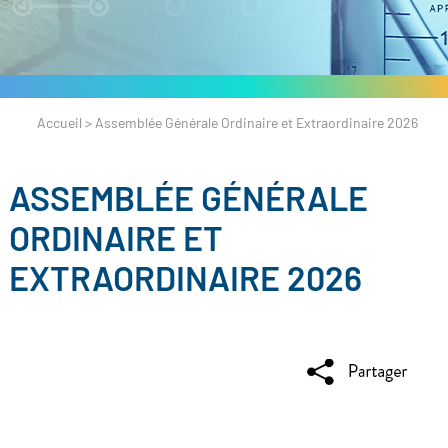
Accueil
>
Assemblée Générale Ordinaire et Extraordinaire 2026
ASSEMBLÉE GÉNÉRALE
ORDINAIRE ET
EXTRAORDINAIRE 2026