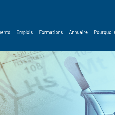
ments
Emplois
Formations
Annuaire
Pourquoi 