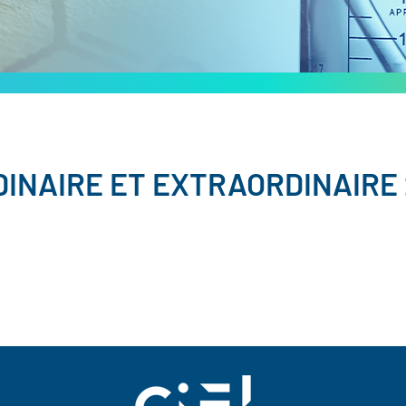
INAIRE ET EXTRAORDINAIRE 