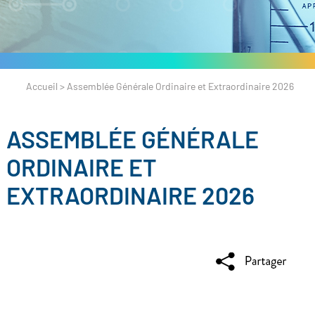
Accueil
>
Assemblée Générale Ordinaire et Extraordinaire 2026
ASSEMBLÉE GÉNÉRALE
ORDINAIRE ET
EXTRAORDINAIRE 2026