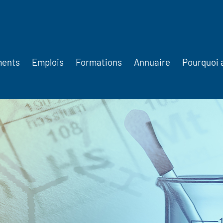
ments
Emplois
Formations
Annuaire
Pourquoi 