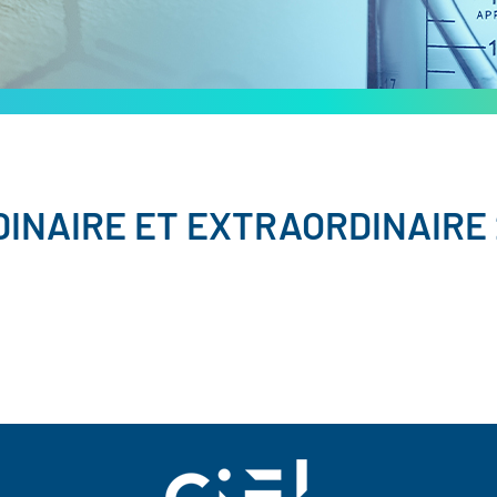
INAIRE ET EXTRAORDINAIRE 