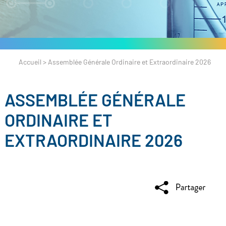
Accueil
>
Assemblée Générale Ordinaire et Extraordinaire 2026
ASSEMBLÉE GÉNÉRALE
ORDINAIRE ET
EXTRAORDINAIRE 2026