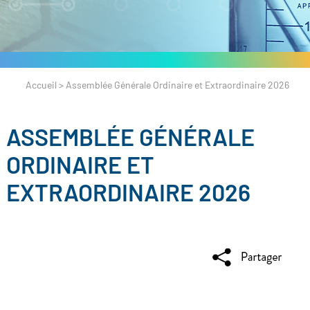
Accueil
>
Assemblée Générale Ordinaire et Extraordinaire 2026
ASSEMBLÉE GÉNÉRALE
ORDINAIRE ET
EXTRAORDINAIRE 2026