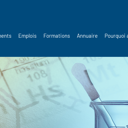
ments
Emplois
Formations
Annuaire
Pourquoi 