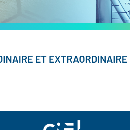
INAIRE ET EXTRAORDINAIRE 