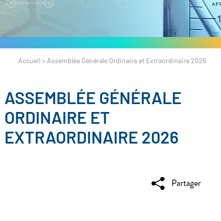
Accueil
>
Assemblée Générale Ordinaire et Extraordinaire 2026
ASSEMBLÉE GÉNÉRALE
ORDINAIRE ET
EXTRAORDINAIRE 2026