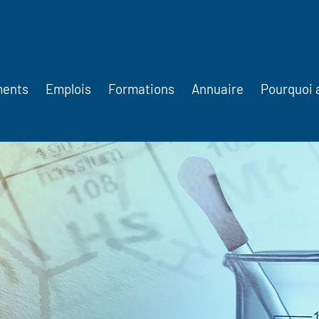
ments
Emplois
Formations
Annuaire
Pourquoi 