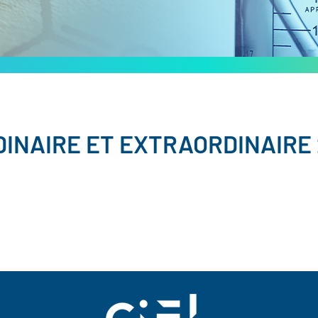
INAIRE ET EXTRAORDINAIRE 