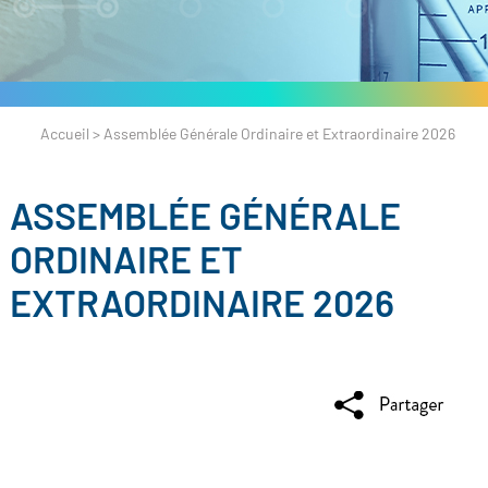
Accueil
>
Assemblée Générale Ordinaire et Extraordinaire 2026
ASSEMBLÉE GÉNÉRALE
ORDINAIRE ET
EXTRAORDINAIRE 2026