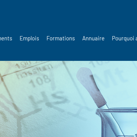
ments
Emplois
Formations
Annuaire
Pourquoi 