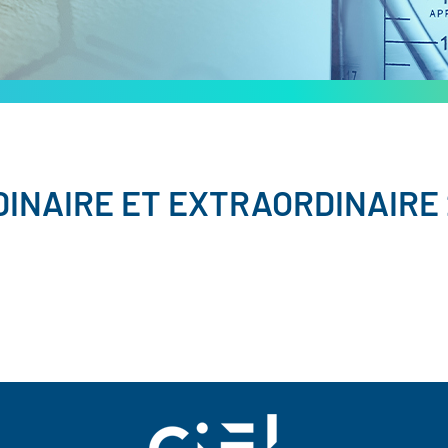
INAIRE ET EXTRAORDINAIRE 