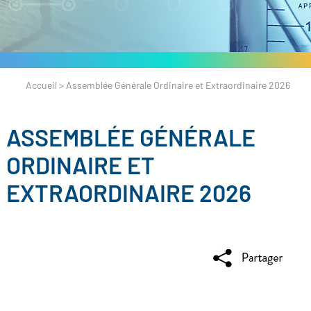
Accueil
>
Assemblée Générale Ordinaire et Extraordinaire 2026
ASSEMBLÉE GÉNÉRALE
ORDINAIRE ET
EXTRAORDINAIRE 2026