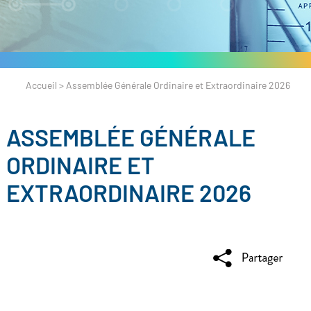
Accueil
>
Assemblée Générale Ordinaire et Extraordinaire 2026
ASSEMBLÉE GÉNÉRALE
ORDINAIRE ET
EXTRAORDINAIRE 2026