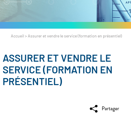
Accueil
>
Assurer et vendre le service (formation en présentiel)
ASSURER ET VENDRE LE
SERVICE (FORMATION EN
PRÉSENTIEL)