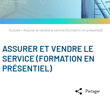
Accueil
>
Assurer et vendre le service (formation en présentiel)
ASSURER ET VENDRE LE
SERVICE (FORMATION EN
PRÉSENTIEL)