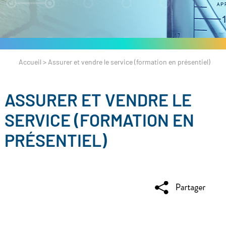
Accueil
>
Assurer et vendre le service (formation en présentiel)
ASSURER ET VENDRE LE
SERVICE (FORMATION EN
PRÉSENTIEL)