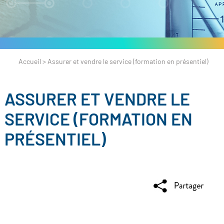
Accueil
>
Assurer et vendre le service (formation en présentiel)
ASSURER ET VENDRE LE
SERVICE (FORMATION EN
PRÉSENTIEL)