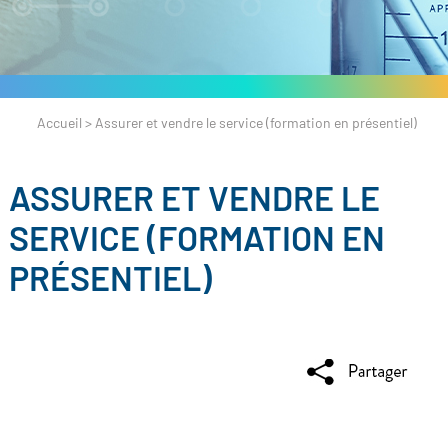
Accueil
>
Assurer et vendre le service (formation en présentiel)
ASSURER ET VENDRE LE
SERVICE (FORMATION EN
PRÉSENTIEL)