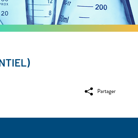
NTIEL)