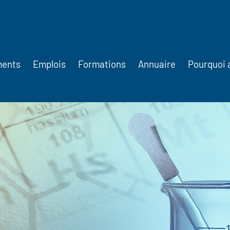
ments
Emplois
Formations
Annuaire
Pourquoi 