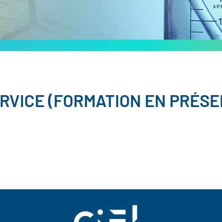
RVICE (FORMATION EN PRÉSE