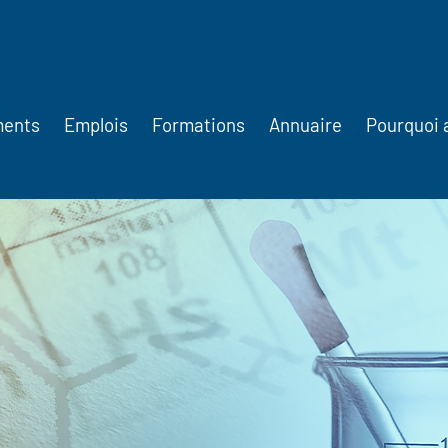
ments
Emplois
Formations
Annuaire
Pourquoi 