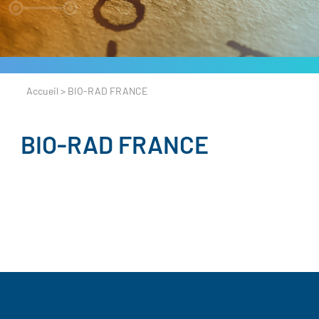
Accueil
>
BIO-RAD FRANCE
BIO-RAD FRANCE