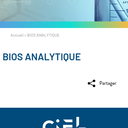
Accueil
>
BIOS ANALYTIQUE
BIOS ANALYTIQUE