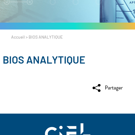
Accueil
>
BIOS ANALYTIQUE
BIOS ANALYTIQUE