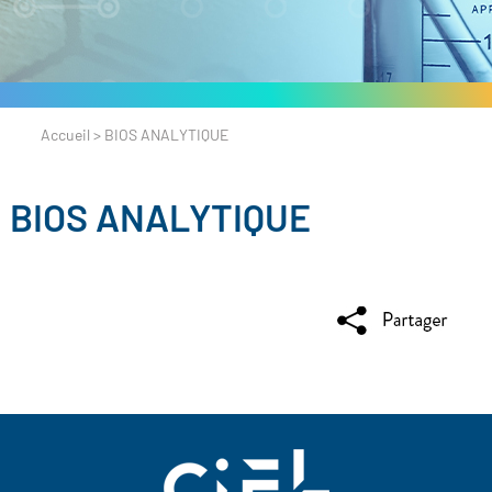
Accueil
>
BIOS ANALYTIQUE
BIOS ANALYTIQUE