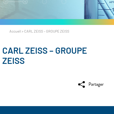
Accueil
>
CARL ZEISS – GROUPE ZEISS
CARL ZEISS – GROUPE
ZEISS