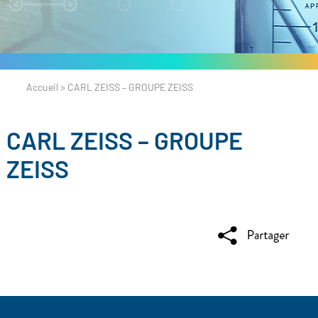
Accueil
>
CARL ZEISS – GROUPE ZEISS
CARL ZEISS – GROUPE
ZEISS