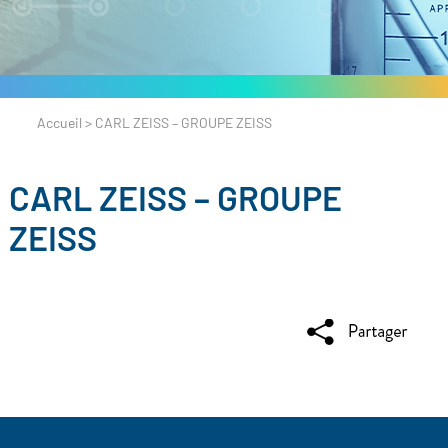
Accueil
>
CARL ZEISS – GROUPE ZEISS
CARL ZEISS – GROUPE
ZEISS