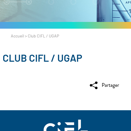
Accueil
>
Club CIFL / UGAP
CLUB CIFL / UGAP