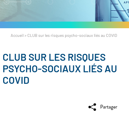
Accueil
>
CLUB sur les risques psycho-sociaux liés au COVID
CLUB SUR LES RISQUES
PSYCHO-SOCIAUX LIÉS AU
COVID