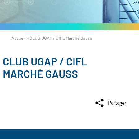
Accueil
>
CLUB UGAP / CIFL Marché Gauss
CLUB UGAP / CIFL
MARCHÉ GAUSS