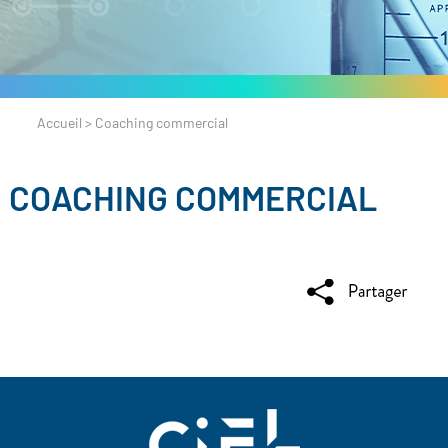
Accueil
>
Coaching commercial
COACHING COMMERCIAL