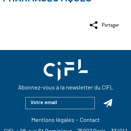
Abonnez-vous à la newsletter du CIFL
Mentions légales
Contact