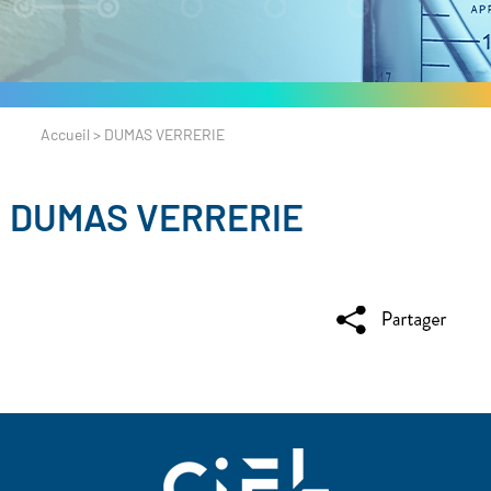
Accueil
>
DUMAS VERRERIE
DUMAS VERRERIE