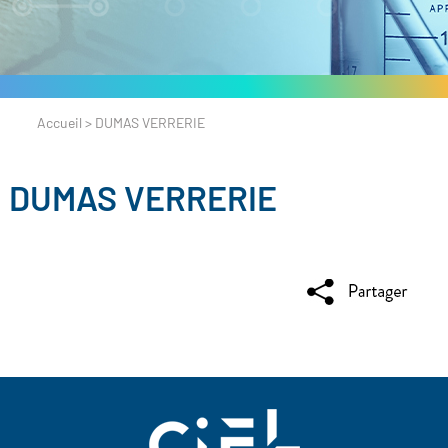
Accueil
>
DUMAS VERRERIE
DUMAS VERRERIE