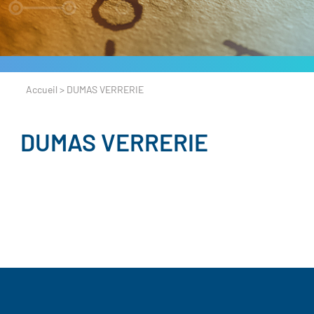
Accueil
>
DUMAS VERRERIE
DUMAS VERRERIE