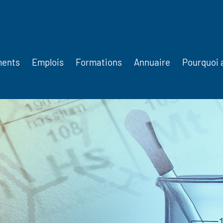
ments
Emplois
Formations
Annuaire
Pourquoi 