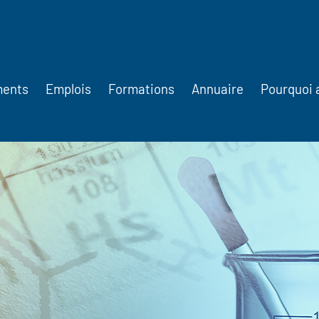
ments
Emplois
Formations
Annuaire
Pourquoi 